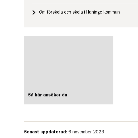
Om förskola och skola i Haninge kommun
Så här ansöker du
Senast uppdaterad:
6 november 2023